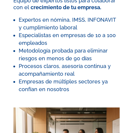
Equipo de expertos listos para colaborar
con el
crecimiento de tu empresa.
Expertos en nómina, IMSS, INFONAVIT
y cumplimiento laboral
Especialistas en empresas de 10 a 100
empleados
Metodología probada para eliminar
riesgos en menos de 90 días
Procesos claros, asesoría continua y
acompañamiento real
Empresas de múltiples sectores ya
confían en nosotros