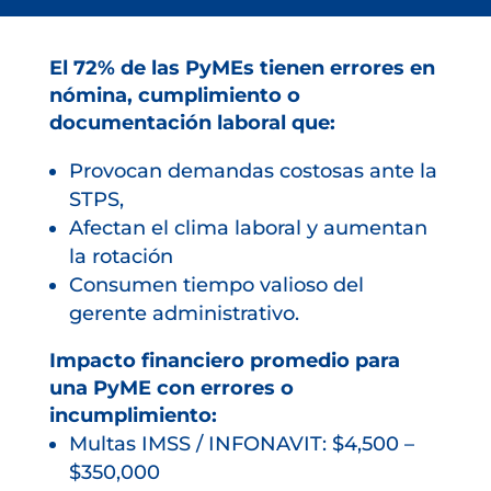
El 72% de las PyMEs tienen errores en
nómina, cumplimiento o
documentación laboral que:
Provocan demandas costosas ante la
STPS,
Afectan el clima laboral y aumentan
la rotación
Consumen tiempo valioso del
gerente administrativo.
Impacto financiero promedio para
una PyME con errores o
incumplimiento:
Multas IMSS / INFONAVIT: $4,500 –
$350,000