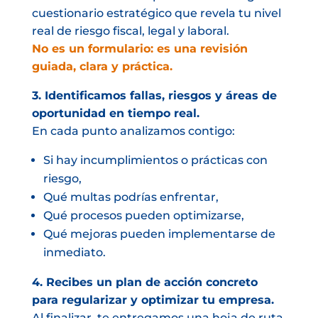
cuestionario estratégico que revela tu nivel
real de riesgo fiscal, legal y laboral.
No es un formulario: es una revisión
guiada, clara y práctica.
3. Identificamos fallas, riesgos y áreas de
oportunidad en tiempo real.
En cada punto analizamos contigo:
Si hay incumplimientos o prácticas con
riesgo,
Qué multas podrías enfrentar,
Qué procesos pueden optimizarse,
Qué mejoras pueden implementarse de
inmediato.
4. Recibes un plan de acción concreto
para regularizar y optimizar tu empresa.
Al finalizar, te entregamos una hoja de ruta