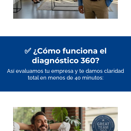
✅ ¿Cómo funciona el
diagnóstico 360?
Así evaluamos tu empresa y te damos claridad
total en menos de 40 minutos: