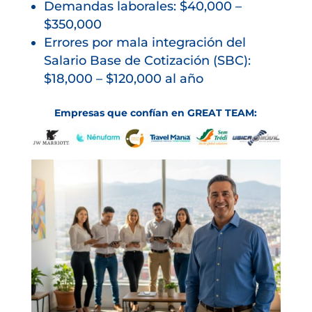
Demandas laborales: $40,000 –
$350,000
Errores por mala integración del
Salario Base de Cotización (SBC):
$18,000 – $120,000 al año
Empresas que confían en GREAT TEAM: