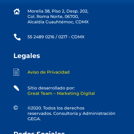
Morelia 38, Piso 2, Desp. 202,
Col. Roma Norte, 06700,
Alcaldía Cuauhtémoc, CDMX

55 2489 0216 / 0217 - CDMX
Legales
Aviso de Privacidad
Sitio desarrollado por:
Great Team – Marketing Digital
©2020. Todos los derechos
reservados. Consultoría y Administración
GEGA.