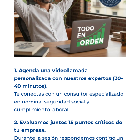
1. Agenda una videollamada
personalizada con nuestros expertos (30–
40 minutos).
Te conectas con un consultor especializado
en nómina, seguridad social y
cumplimiento laboral.
2. Evaluamos juntos 15 puntos críticos de
tu empresa.
Durante la sesión respondemos contigo un