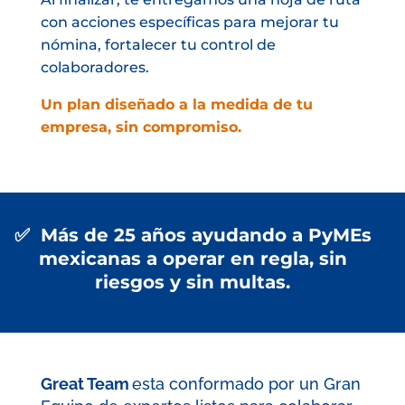
con acciones específicas para mejorar tu
nómina, fortalecer tu control de
colaboradores.
Un plan diseñado a la medida de tu
empresa, sin compromiso.
✅ Más de 25 años ayudando a PyMEs
mexicanas a operar en regla, sin
riesgos y sin multas.
Great Team
esta conformado por un Gran