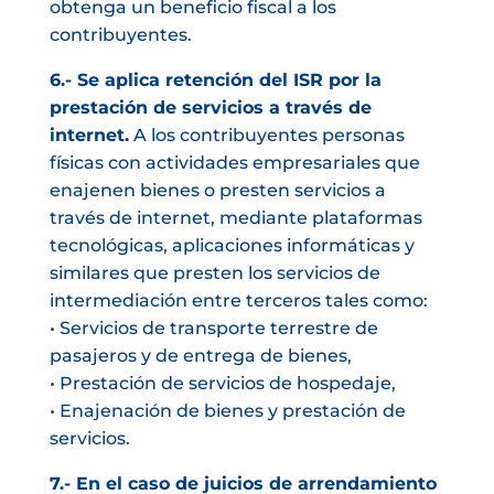
obtenga un beneficio fiscal a los
contribuyentes.
6.- Se aplica retención del ISR por la
prestación de servicios a través de
internet.
A los contribuyentes personas
físicas con actividades empresariales que
enajenen bienes o presten servicios a
través de internet, mediante plataformas
tecnológicas, aplicaciones informáticas y
similares que presten los servicios de
intermediación entre terceros tales como:
• Servicios de transporte terrestre de
pasajeros y de entrega de bienes,
• Prestación de servicios de hospedaje,
• Enajenación de bienes y prestación de
servicios.
7.- En el caso de juicios de arrendamiento