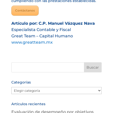
cumpliendo con las prestaciones establecidas.
Contáctanos
Artículo por: C.P. Manuel Vázquez Nava
Especialista Contable y Fiscal
Great Team – Capital Humano
www.greatteam.mx
Categorías
Categorías
Artículos recientes
Evaluación de desempeño por objetivos