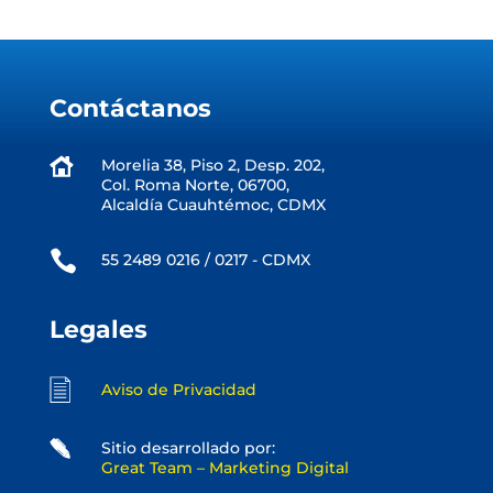
Contáctanos
Morelia 38, Piso 2, Desp. 202,
Col. Roma Norte, 06700,
Alcaldía Cuauhtémoc, CDMX

55 2489 0216 / 0217 - CDMX
Legales
Aviso de Privacidad
Sitio desarrollado por:
Great Team – Marketing Digital