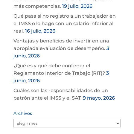
más competencias.
19 julio, 2026
Qué pasa si no registro a un trabajador en
el IMSS o lo hago con un salario inferior al
real.
16 julio, 2026
Ventajas y beneficios de invertir en una
apropiada evaluación de desempeño.
3
junio, 2026
¿Qué es y qué debe contener el
Reglamento Interior de Trabajo (RIT)?
3
junio, 2026
Cuáles son las responsabilidades de un
patrón ante el IMSS y el SAT.
9 mayo, 2026
Archivos
Archivos