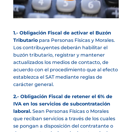
1.- Obligación Fiscal de activar el Buzón
Tributario
para Personas Físicas y Morales.
Los contribuyentes deberán habilitar el
buzón tributario, registrar y mantener
actualizados los medios de contacto, de
acuerdo con el procedimiento que al efecto
establezca el SAT mediante reglas de
carácter general.
2.- Obligación Fiscal de retener el 6% de
IVA en los servicios de subcontratación
laboral.
Sean Personas Físicas o Morales
que reciban servicios a través de los cuales
se pongan a disposición del contratante o