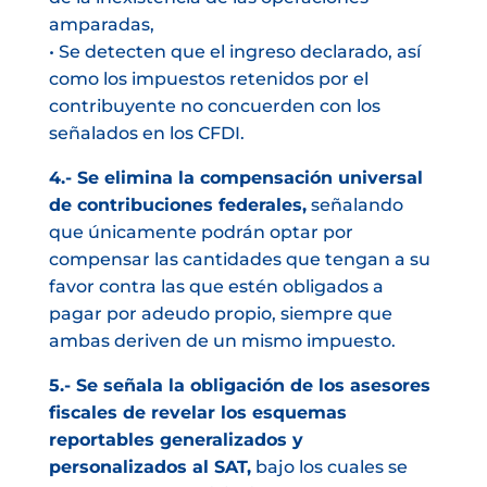
amparadas,
• Se detecten que el ingreso declarado, así
como los impuestos retenidos por el
contribuyente no concuerden con los
señalados en los CFDI.
4.- Se elimina la compensación universal
de contribuciones federales,
señalando
que únicamente podrán optar por
compensar las cantidades que tengan a su
favor contra las que estén obligados a
pagar por adeudo propio, siempre que
ambas deriven de un mismo impuesto.
5.- Se señala la obligación de los asesores
fiscales de revelar los esquemas
reportables generalizados y
personalizados al SAT,
bajo los cuales se